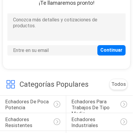
¡Te llamaremos pronto!
Categorías Populares
Todos
Echadores De Poca 
Echadores Para 
Potencia
Trabajos De Tipo 
Medio
Echadores 
Echadores 
Resistentes
Industriales