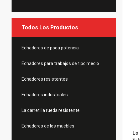
Todos Los Productos
Echadores de poca potencia
Echadores para trabajos de tipo medio
Echadores resistentes
Echadores industriales
La carretilla rueda resistente
Echadores de los muebles
Lo
Si 