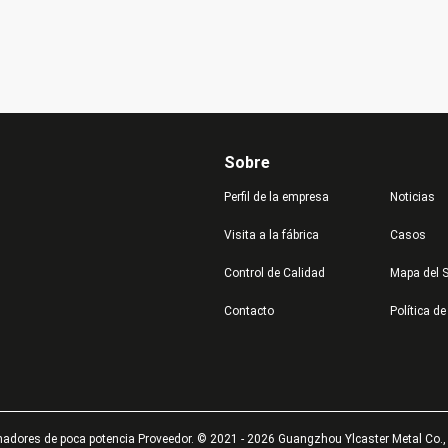
Sobre
Perfil de la empresa
Noticias
Visita a la fábrica
Casos
Control de Calidad
Mapa del S
Contacto
Política de
dores de poca potencia Proveedor. © 2021 - 2026 Guangzhou Ylcaster Metal Co., L