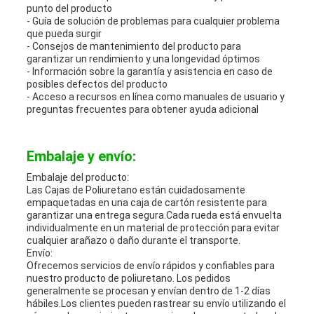
punto del producto
- Guía de solución de problemas para cualquier problema
que pueda surgir
- Consejos de mantenimiento del producto para
garantizar un rendimiento y una longevidad óptimos
- Información sobre la garantía y asistencia en caso de
posibles defectos del producto
- Acceso a recursos en línea como manuales de usuario y
preguntas frecuentes para obtener ayuda adicional
Embalaje y envío:
Embalaje del producto:
Las Cajas de Poliuretano están cuidadosamente
empaquetadas en una caja de cartón resistente para
garantizar una entrega segura.Cada rueda está envuelta
individualmente en un material de protección para evitar
cualquier arañazo o daño durante el transporte.
Envío:
Ofrecemos servicios de envío rápidos y confiables para
nuestro producto de poliuretano. Los pedidos
generalmente se procesan y envían dentro de 1-2 días
hábiles.Los clientes pueden rastrear su envío utilizando el