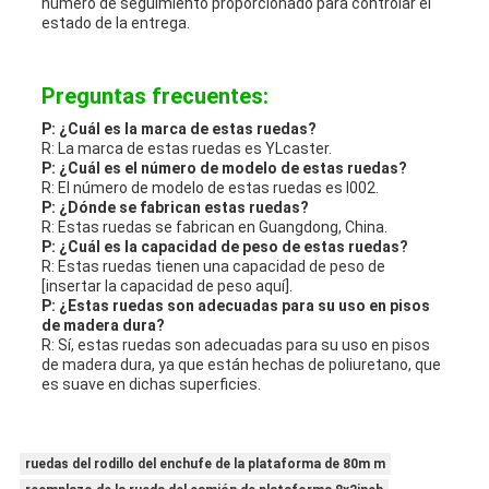
número de seguimiento proporcionado para controlar el
estado de la entrega.
Preguntas frecuentes:
P: ¿Cuál es la marca de estas ruedas?
R: La marca de estas ruedas es YLcaster.
P: ¿Cuál es el número de modelo de estas ruedas?
R: El número de modelo de estas ruedas es I002.
P: ¿Dónde se fabrican estas ruedas?
R: Estas ruedas se fabrican en Guangdong, China.
P: ¿Cuál es la capacidad de peso de estas ruedas?
R: Estas ruedas tienen una capacidad de peso de
[insertar la capacidad de peso aquí].
P: ¿Estas ruedas son adecuadas para su uso en pisos
de madera dura?
R: Sí, estas ruedas son adecuadas para su uso en pisos
de madera dura, ya que están hechas de poliuretano, que
es suave en dichas superficies.
ruedas del rodillo del enchufe de la plataforma de 80m m