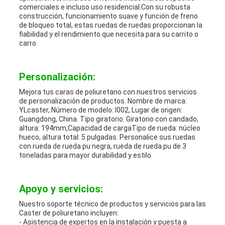
comerciales e incluso uso residencial.Con su robusta
construcción, funcionamiento suave y función de freno
de bloqueo total, estas ruedas de ruedas proporcionan la
fiabilidad y el rendimiento que necesita para su carrito o
carro.
Personalización:
Mejora tus caras de poliuretano con nuestros servicios
de personalización de productos. Nombre de marca:
YLcaster, Número de modelo: I002, Lugar de origen:
Guangdong, China. Tipo giratorio: Giratorio con candado,
altura: 194mm,Capacidad de cargaTipo de rueda: núcleo
hueco, altura total: 5 pulgadas. Personalice sus ruedas
con rueda de rueda pu negra, rueda de rueda pu de 3
toneladas para mayor durabilidad y estilo.
Apoyo y servicios:
Nuestro soporte técnico de productos y servicios para las
Caster de poliuretano incluyen:
- Asistencia de expertos en la instalación y puesta a