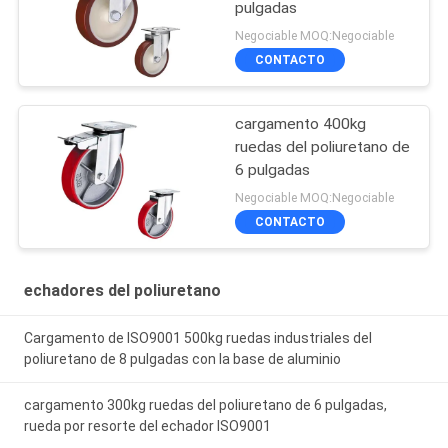
pulgadas
Negociable MOQ:Negociable
CONTACTO
cargamento 400kg
ruedas del poliuretano de
6 pulgadas
Negociable MOQ:Negociable
CONTACTO
echadores del poliuretano
Cargamento de ISO9001 500kg ruedas industriales del
poliuretano de 8 pulgadas con la base de aluminio
cargamento 300kg ruedas del poliuretano de 6 pulgadas,
rueda por resorte del echador ISO9001